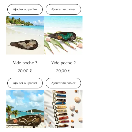
Ajouter au panier
Ajouter au panier
Vide poche 3
Vide poche 2
Prix
Prix
20,00 €
20,00 €
Ajouter au panier
Ajouter au panier