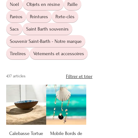
Noël
Objets en résine
Paille
Paréos
Peintures
Porte-clés
Sacs
Saint Barth souvenirs
Souvenir Saint-Barth - Notre marque
Tirelires
Vêtements et accessoires
437 articles
Filtrer et trier
Calebasse Tortue
Mobile Bords de