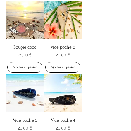
Bougie coco
Vide poche 6
Prix
Prix
25,00 €
20,00 €
Ajouter au panier
Ajouter au panier
Vide poche 5
Vide poche 4
Prix
Prix
20,00 €
20,00 €