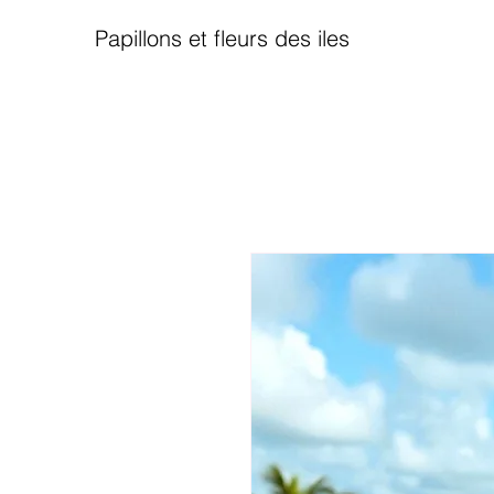
Papillons et fleurs des iles