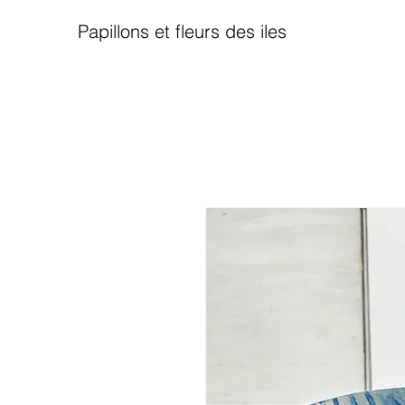
Papillons et fleurs des iles