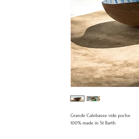
Grande Calebasse vide poche
100% made in St Barth