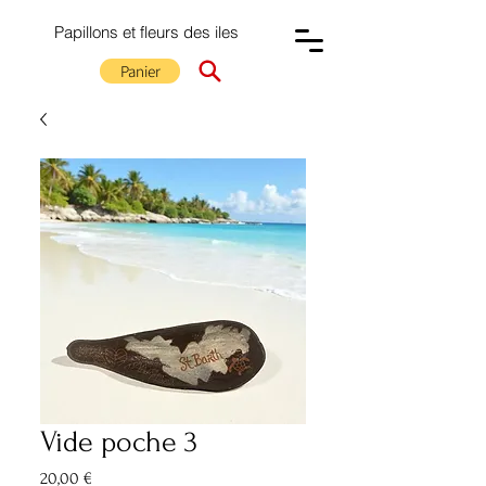
Papillons et fleurs des iles
Panier
Vide poche 3
Prix
20,00 €