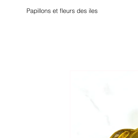
Papillons et fleurs des iles