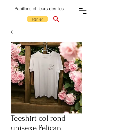
Papillons et fleurs des iles
Panier
Teeshirt col rond
unisexe Pelican