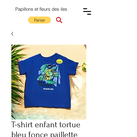
Papillons et fleurs des iles
Panier
T-shirt enfant tortue
bleu fonce paillette