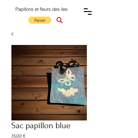
Papillons et fleurs des iles
Panier
Sac papillon blue
Prix
35,00 €