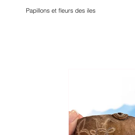
Papillons et fleurs des iles