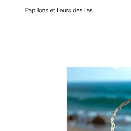
Papillons et fleurs des iles