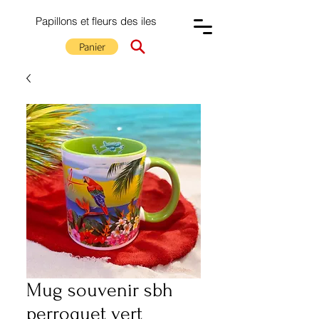
Papillons et fleurs des iles
Panier
Mug souvenir sbh
perroquet vert