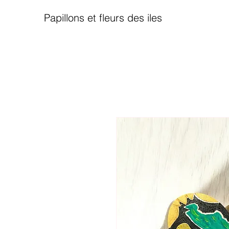
Papillons et fleurs des iles