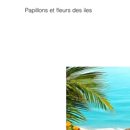
Papillons et fleurs des iles