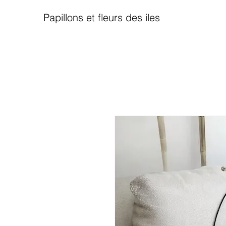
Papillons et fleurs des iles