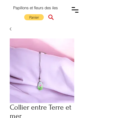
Papillons et fleurs des iles
Panier
Collier entre Terre et
mer