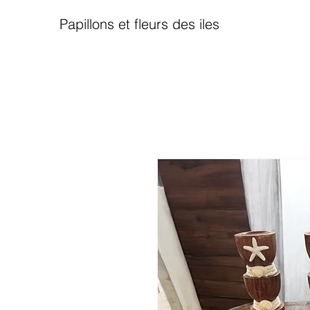
Papillons et fleurs des iles