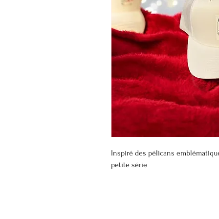
Inspiré des pélicans emblématiqu
petite série