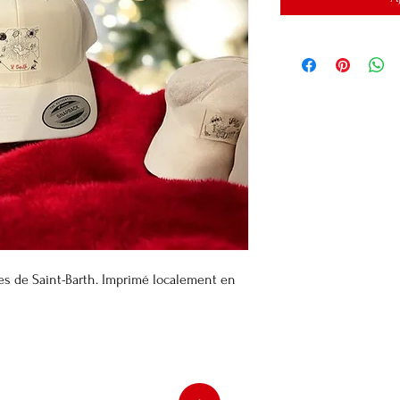
es de Saint-Barth. Imprimé localement en