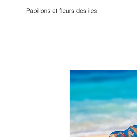
Papillons et fleurs des iles