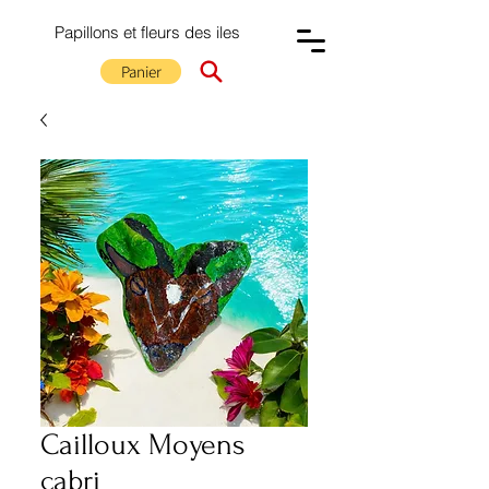
Papillons et fleurs des iles
Panier
Cailloux Moyens
cabri