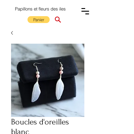
Papillons et fleurs des iles
Panier
Boucles d'oreilles
blanc