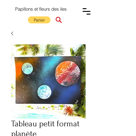
Papillons et fleurs des iles
Panier
Tableau petit format
planète