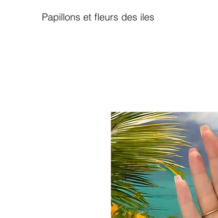
Papillons et fleurs des iles