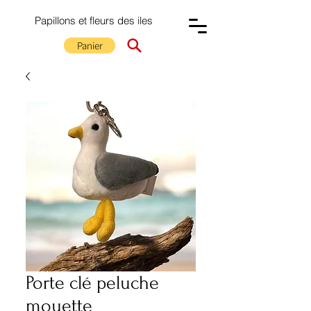
Papillons et fleurs des iles
Panier
Porte clé peluche
mouette