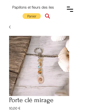
Papillons et fleurs des iles
Panier
Porte clé mirage
Prix
10,00 €