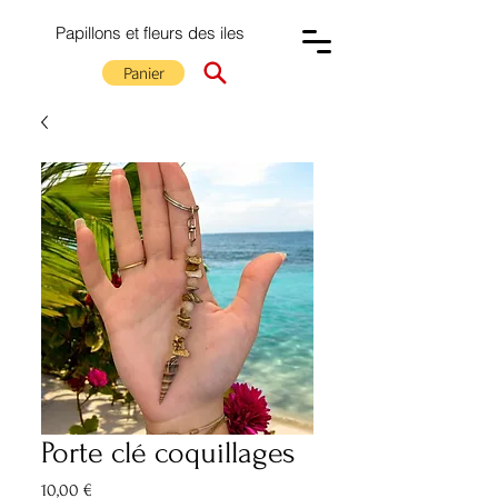
Papillons et fleurs des iles
Panier
Porte clé coquillages
Prix
10,00 €