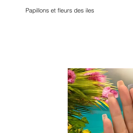
Papillons et fleurs des iles