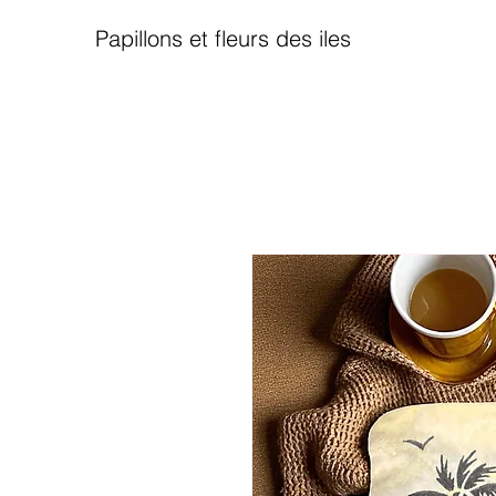
Papillons et fleurs des iles