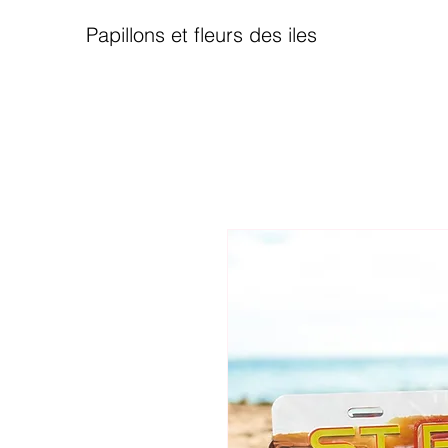
Papillons et fleurs des iles