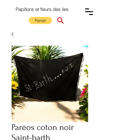
Papillons et fleurs des iles
Panier
Paréos coton noir
Saint-barth