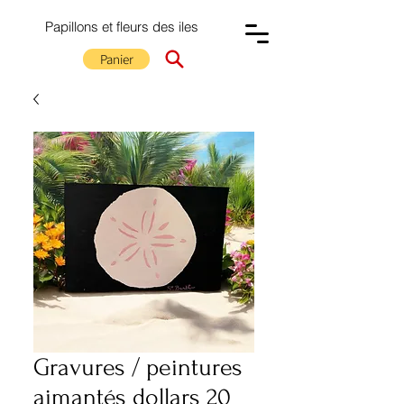
Papillons et fleurs des iles
Panier
Gravures / peintures
aimantés dollars 20