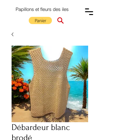
Papillons et fleurs des iles
Panier
Débardeur blanc
brodé