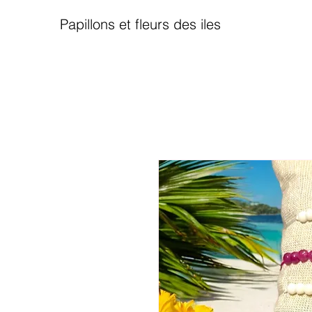
Papillons et fleurs des iles