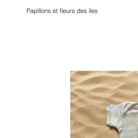
Papillons et fleurs des iles