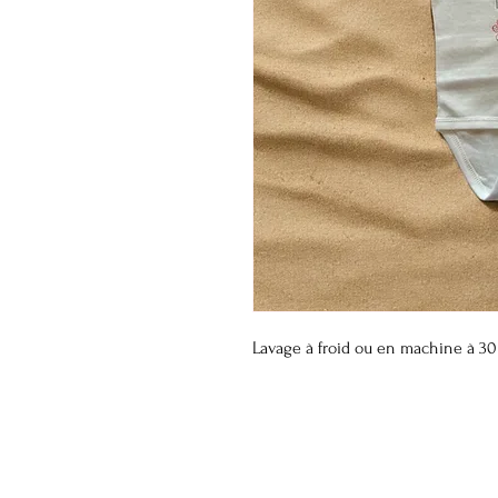
Lavage à froid ou en machine à 