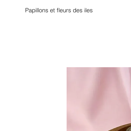
Papillons et fleurs des iles