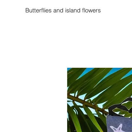
Butterflies and island flowers