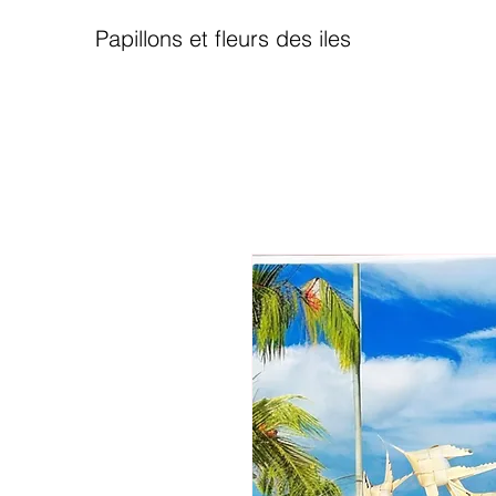
Papillons et fleurs des iles