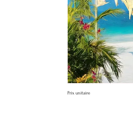
Prix unitaire